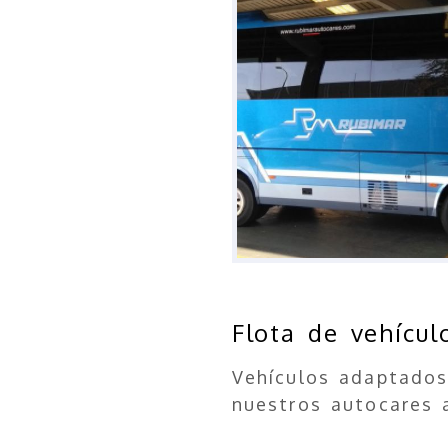
Flota de vehícu
Vehículos adaptados
nuestros autocares