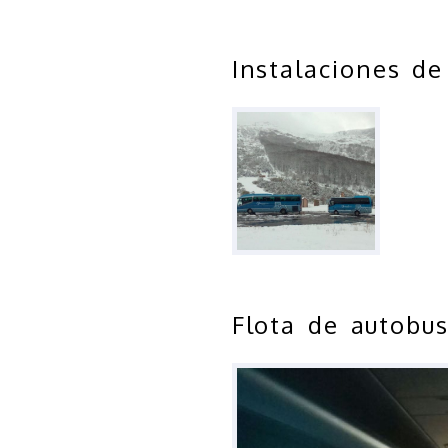
Instalaciones d
Flota de autobu