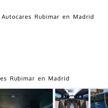
e Autocares Rubimar en Madrid
ses Rubimar en Madrid