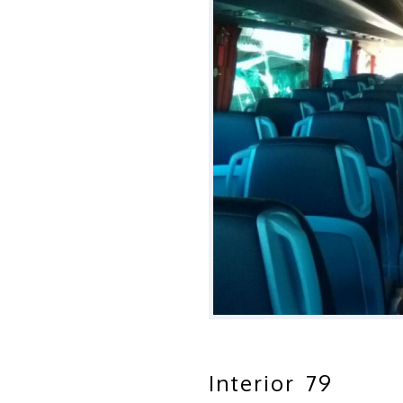
Interior 79