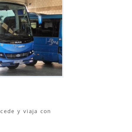
cede y viaja con