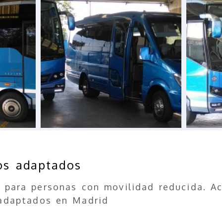
los adaptados
 para personas con movilidad reducida. Ac
 adaptados en Madrid