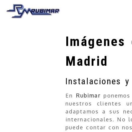
Imágenes 
Madrid
Instalaciones 
En
Rubimar
ponemos a
nuestros clientes 
adaptamos a sus nec
internacionales. No 
puede contar con nos