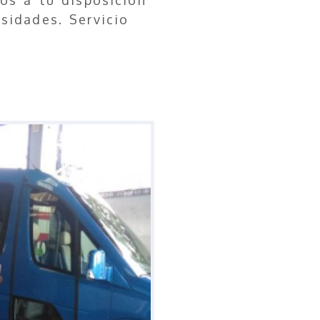
idades. Servicio