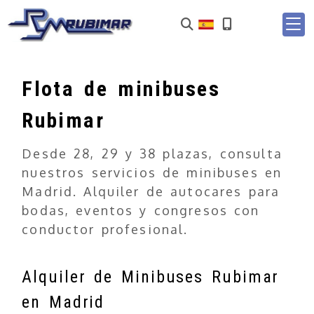
Flota de minibuses
Rubimar
Desde 28, 29 y 38 plazas, consulta
nuestros servicios de minibuses en
Madrid. Alquiler de autocares para
bodas, eventos y congresos con
conductor profesional.
Alquiler de Minibuses Rubimar
en Madrid